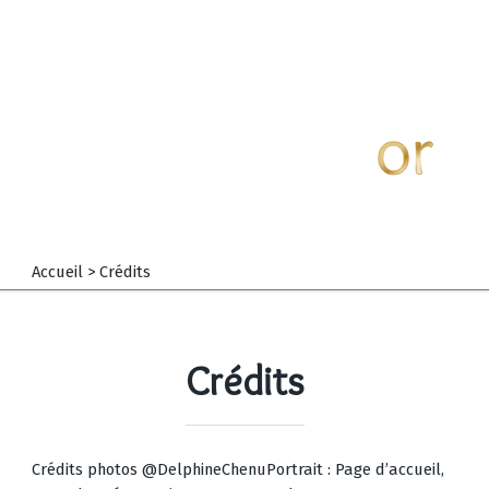
Accueil
>
Crédits
Crédits
Crédits photos @DelphineChenuPortrait : Page d’accueil,