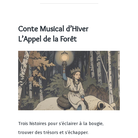
Conte Musical d’Hiver
L’Appel de la Forêt
Trois histoires pour s’éclairer à la bougie,
trouver des trésors et s’échapper.