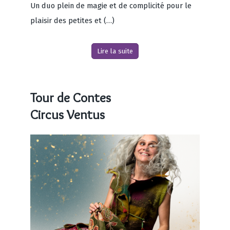
Un duo plein de magie et de complicité pour le
plaisir des petites et (…)
Lire la suite
Tour de Contes
Circus Ventus