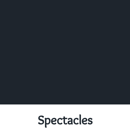
Spectacles