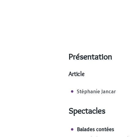
Présentation
Article
Stéphanie Jancar
Spectacles
Balades contées