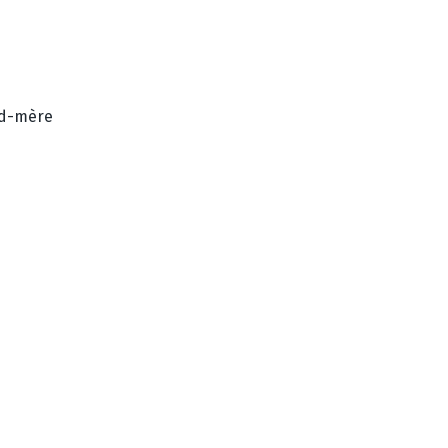
nd-mère