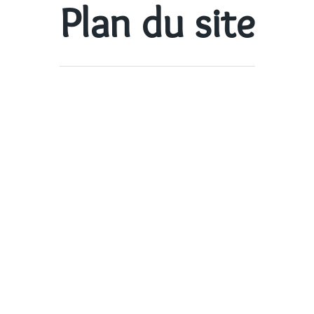
Plan du site